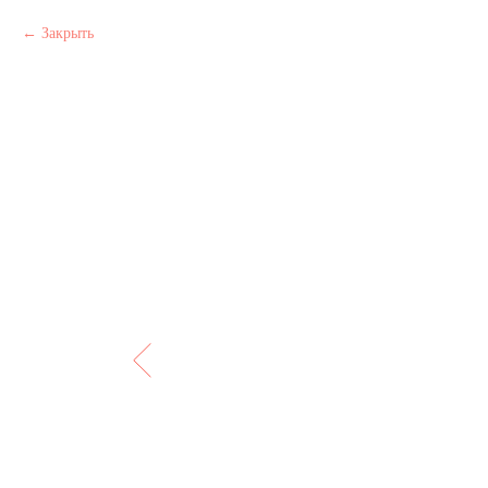
Закрыть