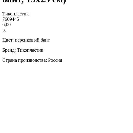
Тикопластик
7669445
6,00
р.
Цвет: персиковый бант
Бренд: Тикопластик
Страна производства: Россия