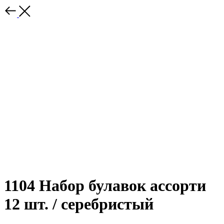
1104 Набор булавок ассорти
12 шт. / серебристый