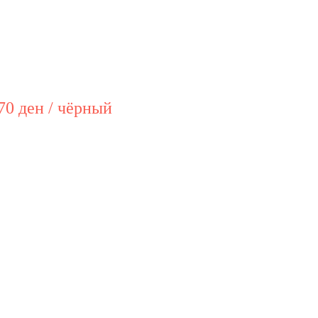
70 ден / чёрный