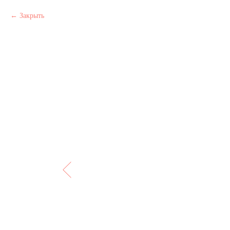
Закрыть