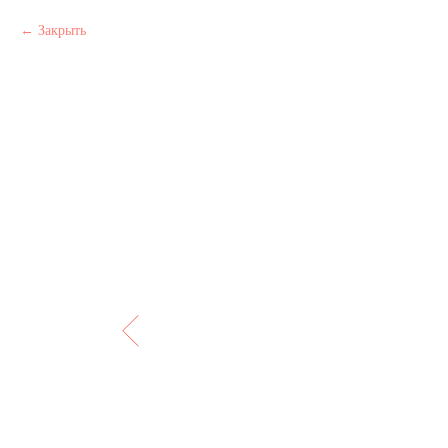
Закрыть