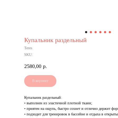
Купальник раздельный
Teres
SKU:
2580,00
р.
В корзину
Купальник раздельный:
• выполнен из эластичной плотной ткани;
• приятен на ощупь, быстро сохнет и отлично держит фор
• подходит для тренировок в бассейне и отдыха в открыты