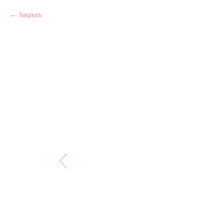
Закрыть