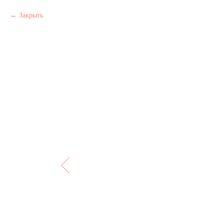
Закрыть