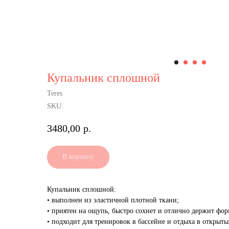
Купальник сплошной
Teres
SKU:
3480,00
р.
В корзину
Купальник сплошной:
• выполнен из эластичной плотной ткани;
• приятен на ощупь, быстро сохнет и отлично держит фор
• подходит для тренировок в бассейне и отдыха в открыты