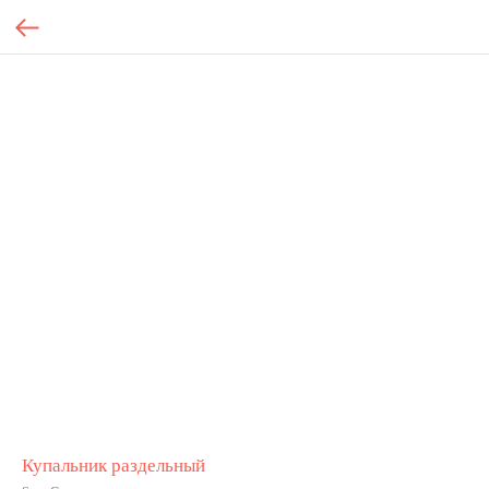
Купальник раздельный