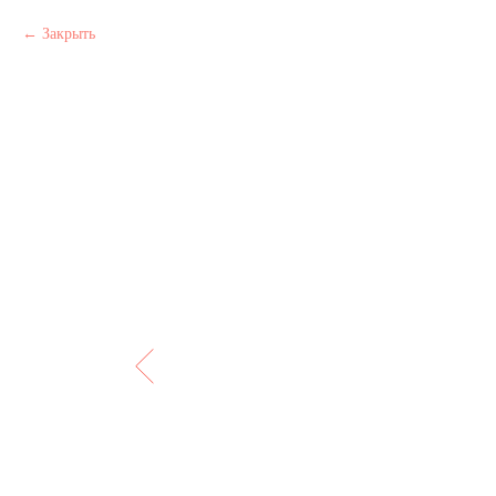
Закрыть