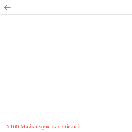
Х100 Майка мужская / белый