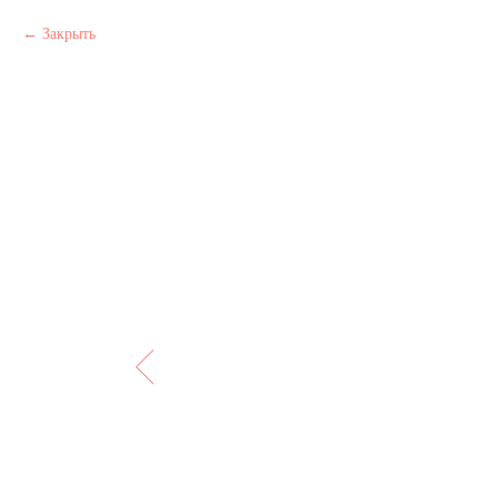
Закрыть