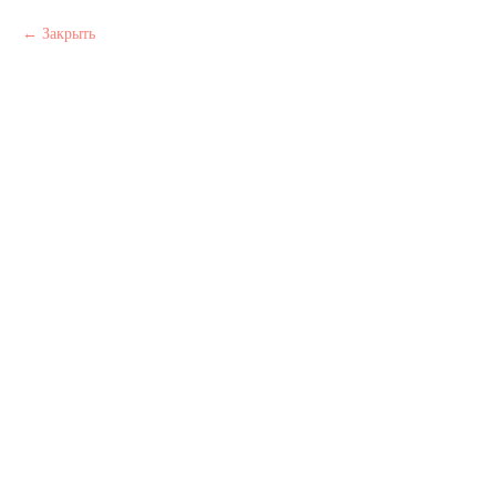
Закрыть