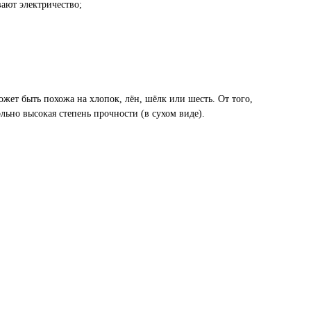
ают электричество;
жет быть похожа на хлопок, лён, шёлк или шесть. От того,
льно высокая степень прочности (в сухом виде).