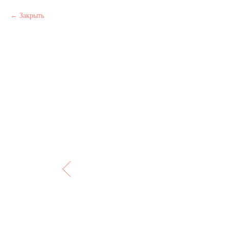
Закрыть