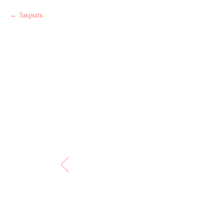
Закрыть