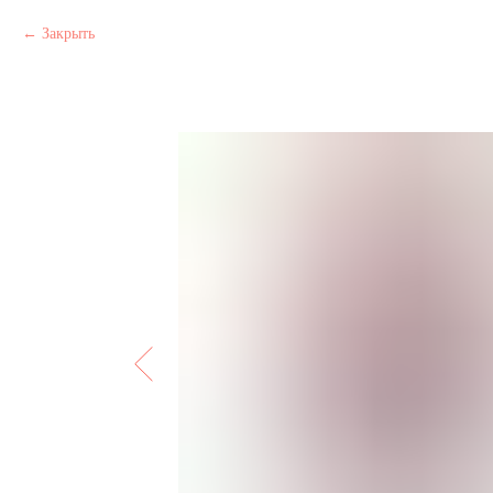
Закрыть