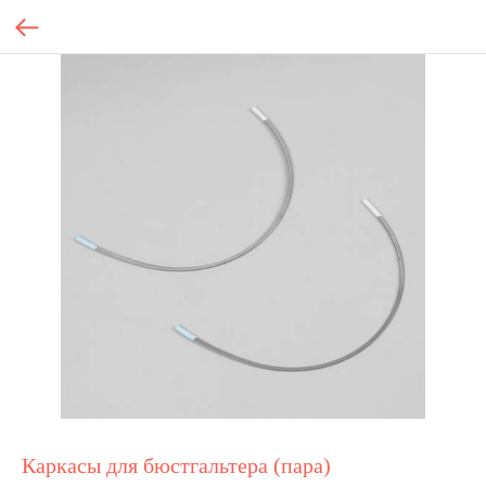
Каркасы для бюстгальтера (пара)