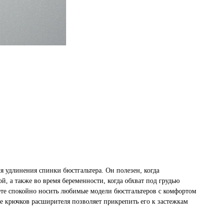
я удлинения спинки бюстгальтера. Он полезен, когда
й, а также во время беременности, когда обхват под грудью
жете спокойно носить любимые модели бюстгальтеров с комфортом
е крючков расширителя позволяет прикрепить его к застежкам