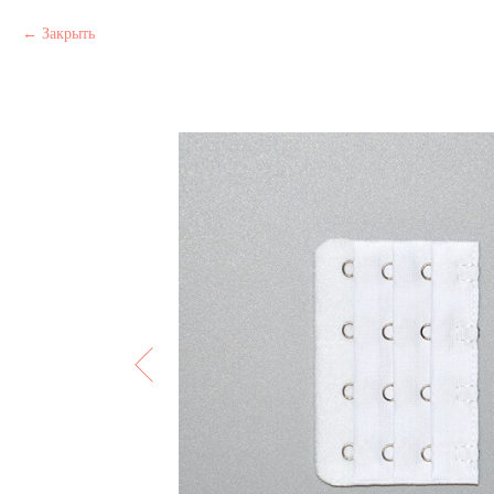
Закрыть